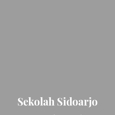
Sekolah Sidoarjo